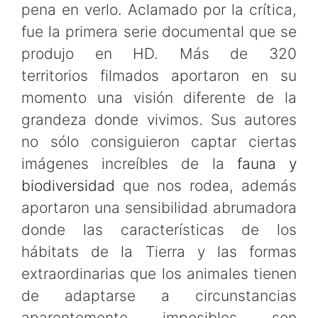
pena en verlo. Aclamado por la crítica,
fue la primera serie documental que se
produjo en HD. Más de 320
territorios filmados aportaron en su
momento una visión diferente de la
grandeza donde vivimos. Sus autores
no sólo consiguieron captar ciertas
imágenes increíbles de la
fauna y
biodiversidad
que nos rodea, además
aportaron una sensibilidad abrumadora
donde las características de los
hábitats de la Tierra y las formas
extraordinarias que los animales tienen
de adaptarse a circunstancias
aparentemente imposibles son