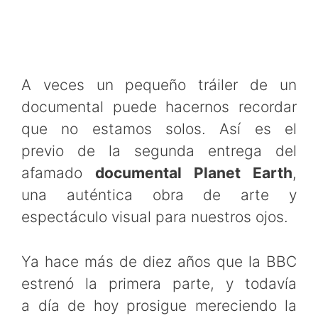
A veces un pequeño tráiler de un
documental puede hacernos recordar
que no estamos solos. Así es el
previo de la segunda entrega del
afamado
documental Planet Earth
,
una auténtica obra de arte y
espectáculo visual para nuestros ojos.
Ya hace más de diez años que la BBC
estrenó la primera parte, y todavía
a día de hoy prosigue mereciendo la