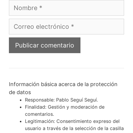
Nombre
Correo
electrónico
Información básica acerca de la protección
de datos
Responsable: Pablo Seguí Seguí.
Finalidad: Gestión y moderación de
comentarios.
Legitimación: Consentimiento expreso del
usuario a través de la selección de la casilla