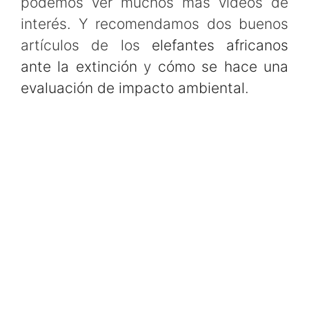
podemos ver muchos más vídeos de
interés. Y recomendamos dos buenos
artículos de los
elefantes africanos
ante la extinción
y
cómo se hace una
evaluación de impacto ambiental
.