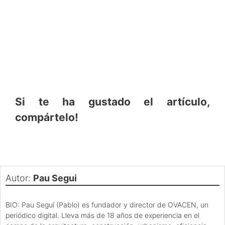
Si te ha gustado el artículo,
compártelo!
Autor:
Pau Segui
BIO: Pau Seguí (Pablo) es fundador y director de OVACEN, un
periódico digital. Lleva más de 18 años de experiencia en el