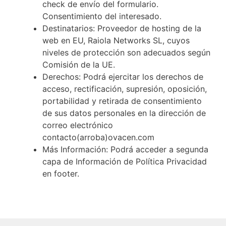
check de envío del formulario.
Consentimiento del interesado.
Destinatarios: Proveedor de hosting de la
web en EU, Raiola Networks SL, cuyos
niveles de protección son adecuados según
Comisión de la UE.
Derechos: Podrá ejercitar los derechos de
acceso, rectificación, supresión, oposición,
portabilidad y retirada de consentimiento
de sus datos personales en la dirección de
correo electrónico
contacto(arroba)ovacen.com
Más Información: Podrá acceder a segunda
capa de Información de Política Privacidad
en footer.