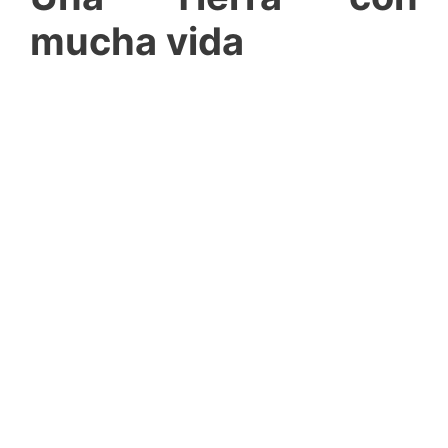
mucha vida