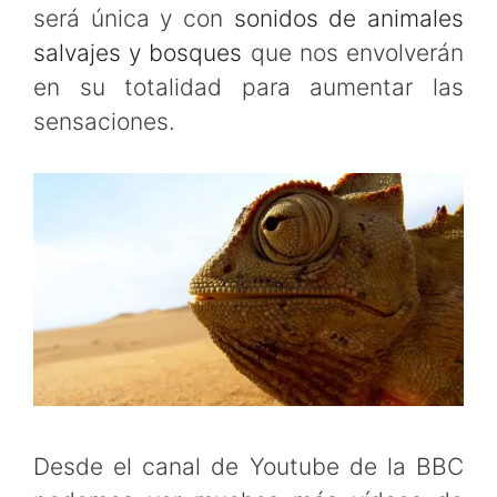
será única y con
sonidos de animales
salvajes y bosques
que nos envolverán
en su totalidad para aumentar las
sensaciones.
Desde el canal de Youtube de la BBC