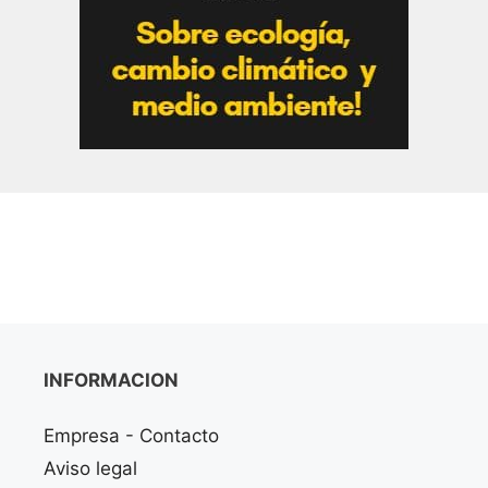
INFORMACION
Empresa - Contacto
Aviso legal