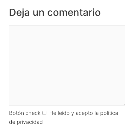
Deja un comentario
Comentario
Botón check
He leído y acepto la
política
de privacidad