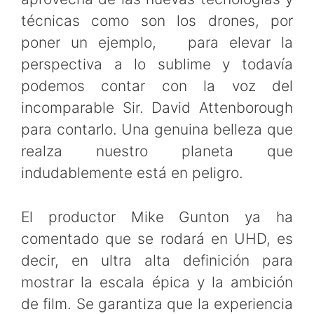
técnicas como son los drones, por
poner un ejemplo, para elevar la
perspectiva a lo sublime y todavía
podemos contar con la voz del
incomparable Sir. David Attenborough
para contarlo. Una genuina belleza que
realza nuestro planeta que
indudablemente está en peligro.
El productor Mike Gunton ya ha
comentado que se rodará en UHD, es
decir, en ultra alta definición para
mostrar la escala épica y la ambición
de film. Se garantiza que la experiencia