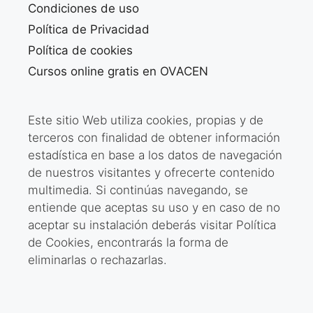
Condiciones de uso
Política de Privacidad
Política de cookies
Cursos online gratis en OVACEN
Este sitio Web utiliza cookies, propias y de
terceros con finalidad de obtener información
estadística en base a los datos de navegación
de nuestros visitantes y ofrecerte contenido
multimedia. Si continúas navegando, se
entiende que aceptas su uso y en caso de no
aceptar su instalación deberás visitar Política
de Cookies, encontrarás la forma de
eliminarlas o rechazarlas.