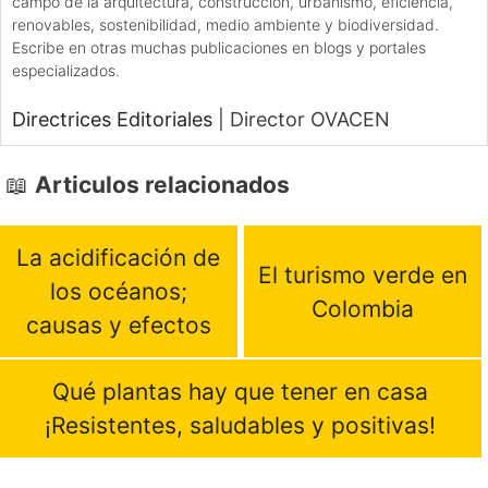
campo de la arquitectura, construcción, urbanismo, eficiencia,
renovables, sostenibilidad, medio ambiente y biodiversidad.
Escribe en otras muchas publicaciones en blogs y portales
especializados.
Directrices Editoriales
|
Director OVACEN
Articulos relacionados
La acidificación de
El turismo verde en
los océanos;
Colombia
causas y efectos
Qué plantas hay que tener en casa
¡Resistentes, saludables y positivas!