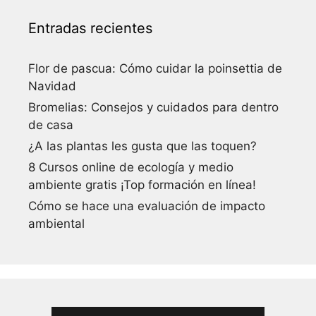
Entradas recientes
Flor de pascua: Cómo cuidar la poinsettia de
Navidad
Bromelias: Consejos y cuidados para dentro
de casa
¿A las plantas les gusta que las toquen?
8 Cursos online de ecología y medio
ambiente gratis ¡Top formación en línea!
Cómo se hace una evaluación de impacto
ambiental