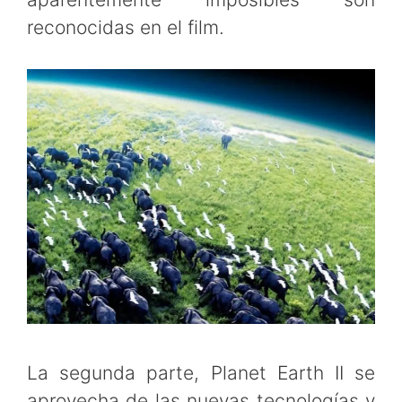
reconocidas en el film.
La segunda parte, Planet Earth II se
aprovecha de las nuevas tecnologías y